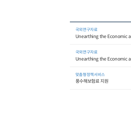
국외연구자료
Unearthing the Economic a
국외연구자료
Unearthing the Economic a
맞춤형정책서비스
풍수해보험료 지원