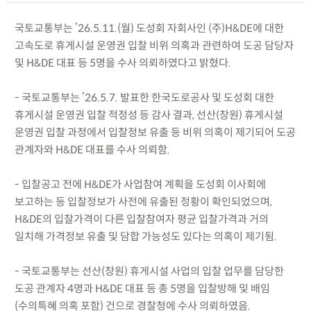
국토교통부는 ’26.5.11.(월) 도성회 자회사인 (주)H&DE에 대한
고속도로 휴게시설 운영권 입찰 비위 의혹과 관련하여 도공 담당자
및 H&DE 대표 등 5명을 수사 의뢰하였다고 밝혔다.
- 국토교통부는 ’26.5.7. 발표한 한국도로공사 및 도성회 대한
휴게시설 운영권 입찰 적정성 등 감사 결과, 선산(창원) 휴게시설
운영권 입찰 과정에서 입찰정보 유출 등 비위 의혹이 제기되어 도공
관계자와 H&DE 대표를 수사 의뢰함.
- 입찰공고 전에 H&DE가 사업참여 계획을 도성회 이사회에
보고하는 등 입찰정보가 사전에 유출된 정황이 확인되었으며,
H&DE의 입찰가격이 다른 입찰참여자 평균 입찰가격과 거의
일치해 가격정보 유출 및 담합 가능성도 있다는 의혹이 제기됨.
- 국토교통부는 선산(창원) 휴게시설 사업의 입찰 업무를 담당한
도공 관계자 4명과 H&DE 대표 등 총 5명을 입찰방해 및 배임
(수의특혜 의혹 포함) 건으로 경찰청에 수사 의뢰하였음.