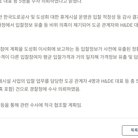
E 대표 등 5명을 수사 의뢰하였다고 밝혔다.
발표한 한국도로공사 및 도성회 대한 휴게시설 운영권 입찰 적정성 등 감사 결
과정에서 입찰정보 유출 등 비위 의혹이 제기되어 도공 관계자와 H&DE 
사업참여 계획을 도성회 이사회에 보고하는 등 입찰정보가 사전에 유출된 정
가격이 다른 입찰참여자 평균 입찰가격과 거의 일치해 가격정보 유출 및 
게시설 사업의 입찰 업무를 담당한 도공 관계자 4명과 H&DE 대표 등 총 
혹 포함) 건으로 경찰청에 수사 의뢰하였음.
등을 통해 관련 수사에 적극 협조할 계획임.
목록