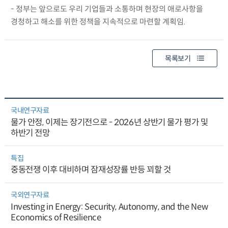
- 정부는 앞으로도 우리 기업들과 소통하며 현장의 애로사항을
경청하고 해소를 위한 정책을 지속적으로 마련할 계획임.
목록보기
국내연구자료
물가 안정, 이제는 장기전으로 - 2026년 상반기 물가 평가 및
하반기 전망
특집
중동전쟁 이후 대비하며 잠재성장률 반등 꾀할 것
국외연구자료
Investing in Energy: Security, Autonomy, and the New
Economics of Resilience