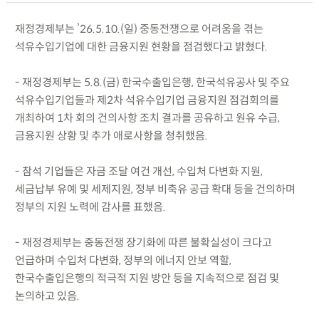
재정경제부는 ’26.5.10.(일) 중동전쟁으로 어려움을 겪는
석유수입기업에 대한 금융지원 현황을 점검했다고 밝혔다.
- 재정경제부는 5.8.(금) 한국수출입은행, 한국석유공사 및 주요
석유수입기업들과 제2차 석유수입기업 금융지원 점검회의를
개최하여 1차 회의 건의사항 조치 결과를 공유하고 원유 수급,
금융지원 상황 및 추가 애로사항을 청취했음.
- 참석 기업들은 자금 조달 여건 개선, 수입처 다변화 지원,
세금납부 유예 및 세제지원, 정부 비축유 공급 확대 등을 건의하며
정부의 지원 노력에 감사를 표했음.
- 재정경제부는 중동전쟁 장기화에 따른 불확실성이 크다고
언급하며 수입처 다변화, 정부의 에너지 안보 역할,
한국수출입은행의 적극적 지원 방안 등을 지속적으로 점검 및
논의하고 있음.