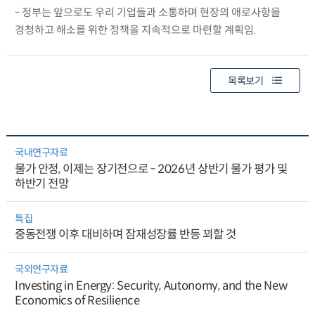
- 정부는 앞으로도 우리 기업들과 소통하며 현장의 애로사항을
경청하고 해소를 위한 정책을 지속적으로 마련할 계획임.
목록보기
국내연구자료
물가 안정, 이제는 장기전으로 - 2026년 상반기 물가 평가 및
하반기 전망
특집
중동전쟁 이후 대비하며 잠재성장률 반등 꾀할 것
국외연구자료
Investing in Energy: Security, Autonomy, and the New
Economics of Resilience