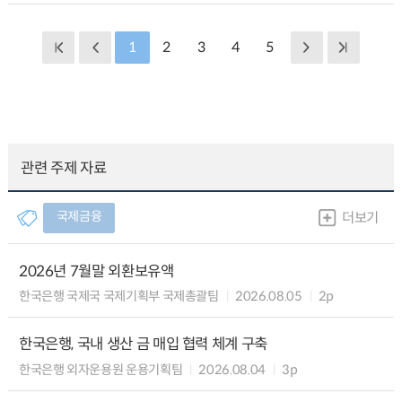
1
2
3
4
5
관련 주제 자료
국제금융
더보기
2026년 7월말 외환보유액
한국은행 국제국 국제기획부 국제총괄팀
2026.08.05
2p
한국은행, 국내 생산 금 매입 협력 체계 구축
한국은행 외자운용원 운용기획팀
2026.08.04
3p