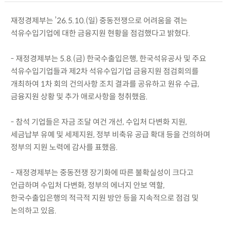
재정경제부는 ’26.5.10.(일) 중동전쟁으로 어려움을 겪는
석유수입기업에 대한 금융지원 현황을 점검했다고 밝혔다.
- 재정경제부는 5.8.(금) 한국수출입은행, 한국석유공사 및 주요
석유수입기업들과 제2차 석유수입기업 금융지원 점검회의를
개최하여 1차 회의 건의사항 조치 결과를 공유하고 원유 수급,
금융지원 상황 및 추가 애로사항을 청취했음.
- 참석 기업들은 자금 조달 여건 개선, 수입처 다변화 지원,
세금납부 유예 및 세제지원, 정부 비축유 공급 확대 등을 건의하며
정부의 지원 노력에 감사를 표했음.
- 재정경제부는 중동전쟁 장기화에 따른 불확실성이 크다고
언급하며 수입처 다변화, 정부의 에너지 안보 역할,
한국수출입은행의 적극적 지원 방안 등을 지속적으로 점검 및
논의하고 있음.