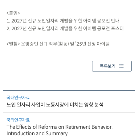
<붙임>
1. 2027년 신규 노인일자리 개발을 위한 아이템 공모전 안내
2. 2027년 신규 노인일자리 개발을 위한 아이템 공모전 포스터
<별첨> 운영중인 신규 직무(활동) 및 ’25년 선정 아이템
목록보기
국내연구자료
노인 일자리 사업이 노동시장에 미치는 영향 분석
국외연구자료
The Effects of Reforms on Retirement Behavior:
Introduction and Summary