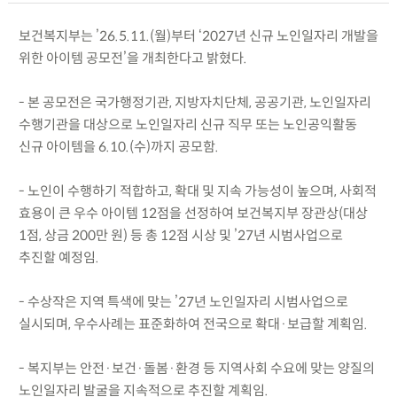
보건복지부는 ’26.5.11.(월)부터 ‘2027년 신규 노인일자리 개발을
위한 아이템 공모전’을 개최한다고 밝혔다.
- 본 공모전은 국가행정기관, 지방자치단체, 공공기관, 노인일자리
수행기관을 대상으로 노인일자리 신규 직무 또는 노인공익활동
신규 아이템을 6.10.(수)까지 공모함.
- 노인이 수행하기 적합하고, 확대 및 지속 가능성이 높으며, 사회적
효용이 큰 우수 아이템 12점을 선정하여 보건복지부 장관상(대상
1점, 상금 200만 원) 등 총 12점 시상 및 ’27년 시범사업으로
추진할 예정임.
- 수상작은 지역 특색에 맞는 ’27년 노인일자리 시범사업으로
실시되며, 우수사례는 표준화하여 전국으로 확대·보급할 계획임.
- 복지부는 안전·보건·돌봄·환경 등 지역사회 수요에 맞는 양질의
노인일자리 발굴을 지속적으로 추진할 계획임.