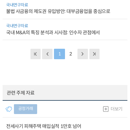
국내연구자료
불법 사금융의 제도권 유입방안: 대부금융업을 중심으로
국내연구자료
국내 M&A의 특징 분석과 시사점: 인수자 관점에서
1
2
관련 주제 자료
공정거래
더보기
전세사기 피해주택 매입실적 1만호 넘어