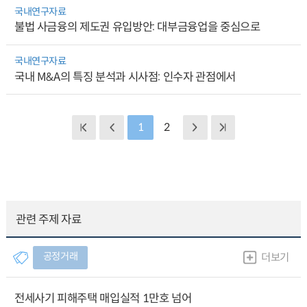
국내연구자료
불법 사금융의 제도권 유입방안: 대부금융업을 중심으로
국내연구자료
국내 M&A의 특징 분석과 시사점: 인수자 관점에서
1
2
관련 주제 자료
공정거래
더보기
전세사기 피해주택 매입실적 1만호 넘어