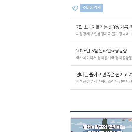
소비자경제
7월 소비자물가는 2.8% 기록,
재정경제부 민생경제국 물가정책과
2026년 6월 온라인쇼핑동향
국가데이터처 경제통계국 경제동향
경비는 줄이고 만족은 높이고 
행정안전부 참여혁신조직실 참여혁신