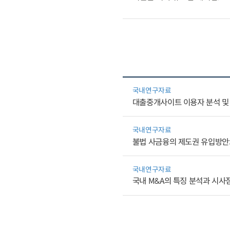
국내연구자료
대출중개사이트 이용자 분석 및
국내연구자료
불법 사금융의 제도권 유입방안
국내연구자료
국내 M&A의 특징 분석과 시사