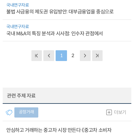
국내연구자료
불법 사금융의 제도권 유입방안: 대부금융업을 중심으로
국내연구자료
국내 M&A의 특징 분석과 시사점: 인수자 관점에서
1
2
관련 주제 자료
공정거래
더보기
안심하고 거래하는 중고차 시장 만든다 《중고차 소비자