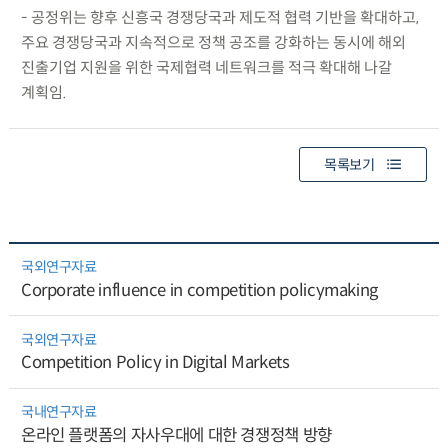
- 공정위는 향후 신흥국 경쟁당국과 제도적 협력 기반을 확대하고,
주요 경쟁당국과 지속적으로 정책 공조를 강화하는 동시에 해외
진출기업 지원을 위한 국제협력 네트워크를 적극 확대해 나갈
계획임.
목록보기
국외연구자료
Corporate influence in competition policymaking
국외연구자료
Competition Policy in Digital Markets
국내연구자료
온라인 플랫폼의 자사우대에 대한 경쟁정책 방향