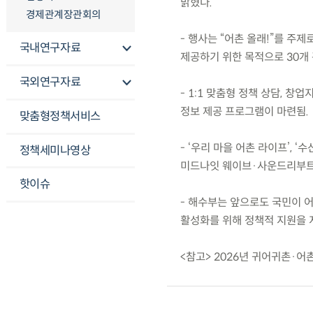
밝혔다.
경제관계장관회의
- 행사는 “어촌 올래!”를 
국내연구자료
제공하기 위한 목적으로 30개 
국외연구자료
- 1:1 맞춤형 정책 상담, 
정보 제공 프로그램이 마련됨.
맞춤형정책서비스
- ‘우리 마을 어촌 라이프’, 
정책세미나영상
미드나잇 웨이브·사운드리부트 
핫이슈
- 해수부는 앞으로도 국민이 
활성화를 위해 정책적 지원을 
<참고> 2026년 귀어귀촌·