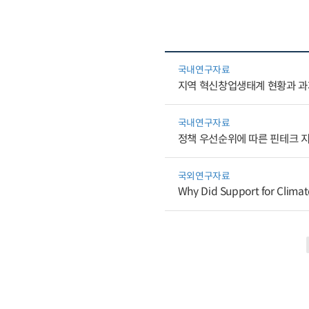
국내연구자료
지역 혁신창업생태계 현황과 과
국내연구자료
정책 우선순위에 따른 핀테크 
국외연구자료
Why Did Support for Climate