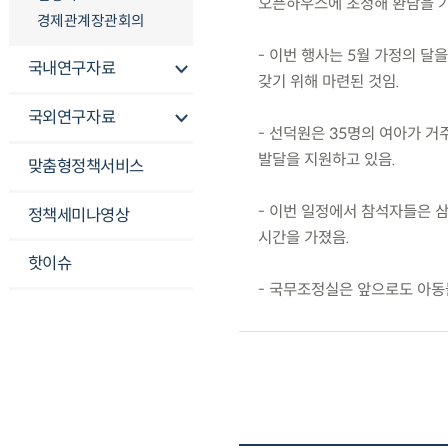
오픈하우스에 초청해 환담을 
경제관계장관회의
- 이번 행사는 5월 가정의 
국내연구자료
갖기 위해 마련된 것임.
국외연구자료
- 선덕원은 35명의 여아가 
발달을 지원하고 있음.
맞춤형정책서비스
- 이번 일정에서 참석자들은 
정책세미나영상
시간을 가졌음.
핫이슈
- 국무조정실은 앞으로도 아동