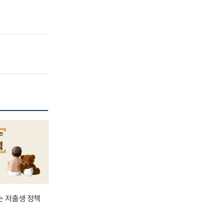
는 저출생 정책