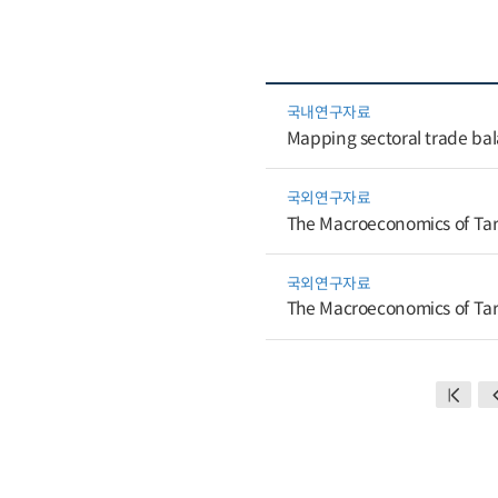
국내연구자료
Mapping sectoral trade bal
국외연구자료
The Macroeconomics of Tari
국외연구자료
The Macroeconomics of Tari