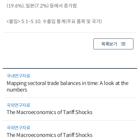
(19.6%), 일본(7.2%) 등에서 증가함.
<붙임> 5.1~5.10. 수출입 통계(주요 품목 및 국가)
목록보기
국내연구자료
Mapping sectoral trade balances in time: A look at the
numbers
국외연구자료
The Macroeconomics of Tariff Shocks
국외연구자료
The Macroeconomics of Tariff Shocks