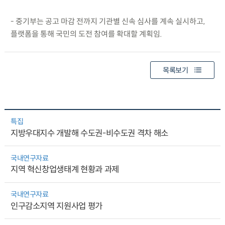
- 중기부는 공고 마감 전까지 기관별 신속 심사를 계속 실시하고,
플랫폼을 통해 국민의 도전 참여를 확대할 계획임.
목록보기
특집
지방우대지수 개발해 수도권-비수도권 격차 해소
국내연구자료
지역 혁신창업생태계 현황과 과제
국내연구자료
인구감소지역 지원사업 평가