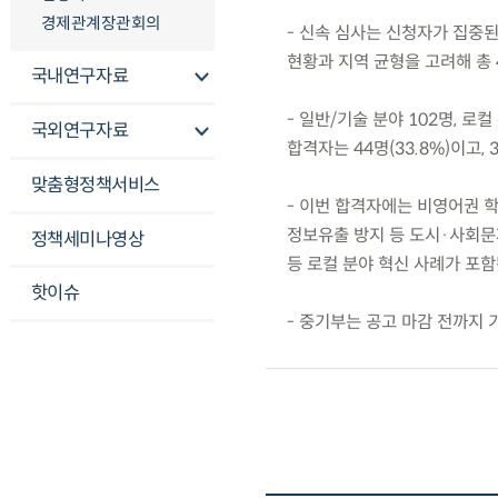
경제관계장관회의
- 신속 심사는 신청자가 집중
현황과 지역 균형을 고려해 총 
국내연구자료
- 일반/기술 분야 102명, 로
국외연구자료
합격자는 44명(33.8%)이고, 
맞춤형정책서비스
- 이번 합격자에는 비영어권 학
정보유출 방지 등 도시·사회문
정책세미나영상
등 로컬 분야 혁신 사례가 포함
핫이슈
- 중기부는 공고 마감 전까지 