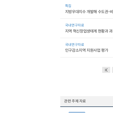
특집
지방우대지수 개발해 수도권-비
국내연구자료
지역 혁신창업생태계 현황과 과
국내연구자료
인구감소지역 지원사업 평가
관련 주제 자료