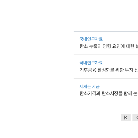
국내연구자료
탄소 누출의 영향 요인에 대한 
국내연구자료
기후금융 활성화를 위한 투자 신
세계는 지금
탄소가격과 탄소시장을 함께 논