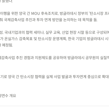
 밝혔다.
 이행을 위한 양국 간 MOU 후속조치로, 방글라데시 정부의 ‘탄소시장 프
춰 국제감축사업 추진과 투자 연계 방안을 논의하는 데 목적을 둠.
, 국내기업과의 협력 세미나, 실무 교육, 산업 현장 시찰 등으로 구성되며
 온실가스 감축목표 및 탄소시장 운영계획, 한국 기업의 방글라데시 시
 예정됨.
국제감축사업 추진 경험과 지원제도를 공유하여 방글라데시 공무원의 실질
계기로 양국 간 탄소시장 협력을 실제 사업 발굴과 투자연계 중심으로 확대
청연수 개요