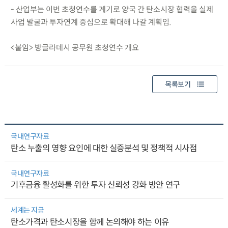
- 산업부는 이번 초청연수를 계기로 양국 간 탄소시장 협력을 실제
사업 발굴과 투자연계 중심으로 확대해 나갈 계획임.
<붙임> 방글라데시 공무원 초청연수 개요
목록보기
국내연구자료
탄소 누출의 영향 요인에 대한 실증분석 및 정책적 시사점
국내연구자료
기후금융 활성화를 위한 투자 신뢰성 강화 방안 연구
세계는 지금
탄소가격과 탄소시장을 함께 논의해야 하는 이유