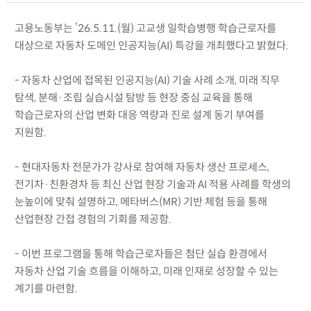
고용노동부는 ’26.5.11.(월) 고교생 일학습병행 학습근로자를
대상으로 자동차 도메인 인공지능(AI) 특강을 개최했다고 밝혔다.
- 자동차 산업에 접목된 인공지능(AI) 기술 사례 소개, 미래 직무
탐색, 분해·조립 실습시설 탐방 등 현장 중심 교육을 통해
학습근로자의 산업 변화 대응 역량과 진로 설계 동기 부여를
지원함.
- 현대자동차 전문가가 강사로 참여해 자동차 생산 프로세스,
전기차·친환경차 등 최신 산업 현장 기술과 AI 적용 사례를 학생의
눈높이에 맞춰 설명하고, 메타버스(MR) 기반 체험 등을 통해
산업현장 간접 경험의 기회를 제공함.
- 이번 프로그램을 통해 학습근로자들은 첨단 실습 환경에서
자동차 산업 기술 흐름을 이해하고, 미래 인재로 성장할 수 있는
계기를 마련함.