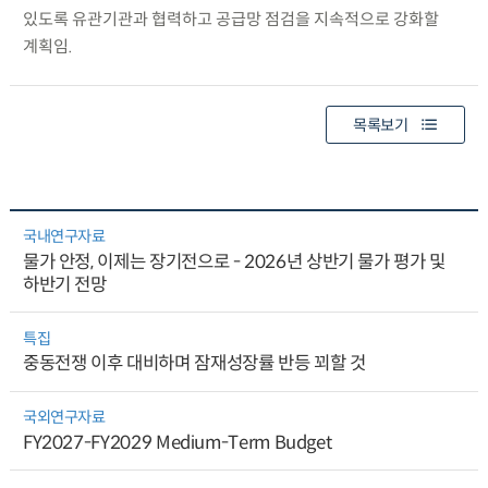
있도록 유관기관과 협력하고 공급망 점검을 지속적으로 강화할
계획임.
목록보기
국내연구자료
물가 안정, 이제는 장기전으로 - 2026년 상반기 물가 평가 및
하반기 전망
특집
중동전쟁 이후 대비하며 잠재성장률 반등 꾀할 것
국외연구자료
FY2027-FY2029 Medium-Term Budget