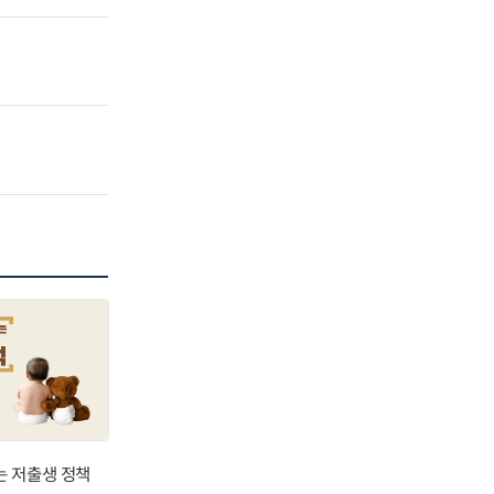
는 저출생 정책