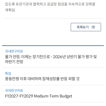
있도록 유관기관과 협력하고 공급망 점검을 지속적으로 강화할
계획임.
목록보기
국내연구자료
물가 안정, 이제는 장기전으로 - 2026년 상반기 물가 평가 및
하반기 전망
특집
중동전쟁 이후 대비하며 잠재성장률 반등 꾀할 것
국외연구자료
FY2027-FY2029 Medium-Term Budget