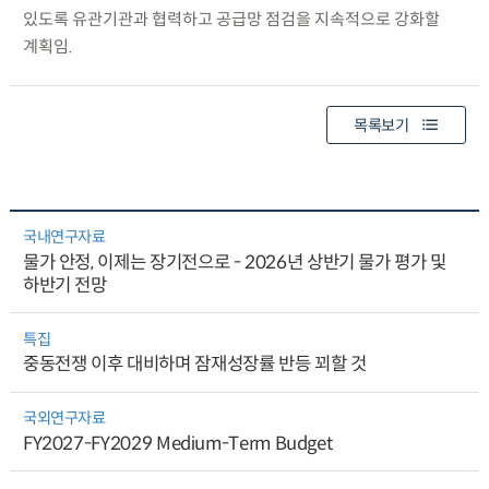
있도록 유관기관과 협력하고 공급망 점검을 지속적으로 강화할
계획임.
목록보기
국내연구자료
물가 안정, 이제는 장기전으로 - 2026년 상반기 물가 평가 및
하반기 전망
특집
중동전쟁 이후 대비하며 잠재성장률 반등 꾀할 것
국외연구자료
FY2027-FY2029 Medium-Term Budget