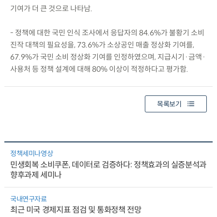
기여가 더 큰 것으로 나타남.
- 정책에 대한 국민 인식 조사에서 응답자의 84.6%가 불황기 소비
진작 대책의 필요성을, 73.6%가 소상공인 매출 정상화 기여를,
67.9%가 국민 소비 정상화 기여를 인정하였으며, 지급시기·금액·
사용처 등 정책 설계에 대해 80% 이상이 적정하다고 평가함.
목록보기
정책세미나영상
민생회복 소비쿠폰, 데이터로 검증하다: 정책효과의 실증분석과
향후과제 세미나
국내연구자료
최근 미국 경제지표 점검 및 통화정책 전망