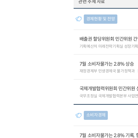
관련 주제 자료
경제현황 및 전망
배출권 할당위원회 민간위원 간
기획예산처 미래전략기획실 성장기
7월 소비자물가는 2.8% 상승
재정경제부 민생경제국 물가정책과
국제개발협력위원회 민간위원 
국무조정실 국제개발협력본부 사업
소비자경제
7월 소비자물가는 2.8% 기록,