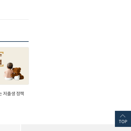
는 저출생 정책
TOP