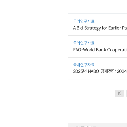
국외연구자료
A Bid Strategy for Earlier
국외연구자료
FAO-World Bank Cooperat
국내연구자료
2025년 NABO 경제전망 2024_