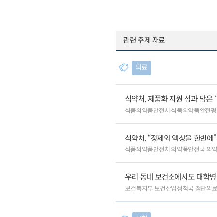
관련 주제 자료
의료
식약처, 제품화 지원 성과 담은 
식품의약품안전처 식품의약품안전평
식약처, “정제와 액상을 한번에
식품의약품안전처 의약품안전국 의
우리 동네 보건소에서도 대학병원급
보건복지부 보건산업정책국 첨단의