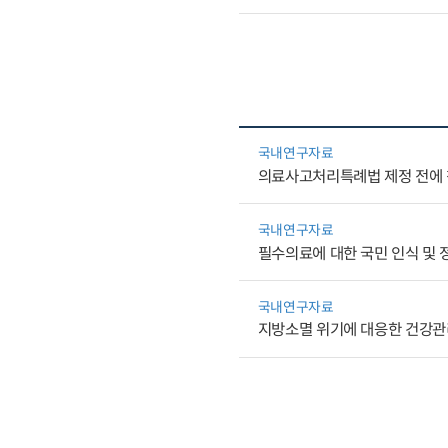
국내연구자료
의료사고처리특례법 제정 전에 
국내연구자료
필수의료에 대한 국민 인식 및 
국내연구자료
지방소멸 위기에 대응한 건강관