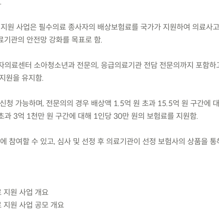
.
 지원 사업은 필수의료 종사자의 배상보험료를 국가가 지원하여 의료사고
료기관의 안전망 강화를 목표로 함.
 모자의료센터 소아청소년과 전문의, 응급의료기관 전담 전문의까지 포함하고
 지원을 유지함.
 신청 가능하며, 전문의의 경우 배상액 1.5억 원 초과 15.5억 원 구간에 
 초과 3억 1천만 원 구간에 대해 1인당 30만 원의 보험료를 지원함.
공모에 참여할 수 있고, 심사 및 선정 후 의료기관이 선정 보험사의 상품을 통
 지원 사업 개요
 지원 사업 공모 개요