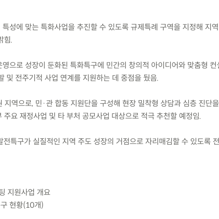
의 특성에 맞는 특화사업을 추진할 수 있도록 규제특례 구역을 지정해 지
밝힘.
 운영으로 성장이 둔화된 특화특구에 민간의 창의적 아이디어와 맞춤형 
발 및 전주기적 사업 연계를 지원하는 데 중점을 뒀음.
권 지역으로, 민·관 합동 지원단을 구성해 현장 밀착형 상담과 심층 진단을
 주요 재정사업 및 타 부처 공모사업 대상으로 적극 추천할 예정임.
전특구가 실질적인 지역 주도 성장의 거점으로 자리매김할 수 있도록 
설팅 지원사업 개요
구 현황(10개)