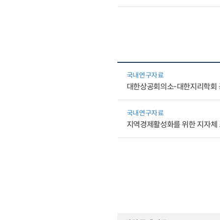
국내연구자료
대한상공회의소-대한지리학회 
국내연구자료
지역경제활성화를 위한 지자체