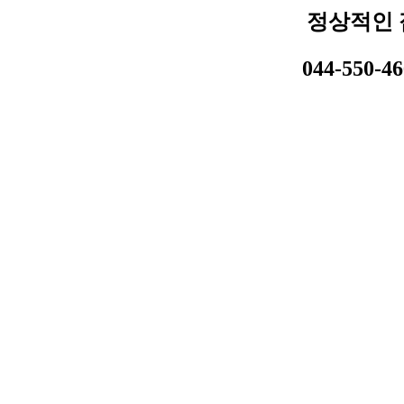
정상적인 
044-550