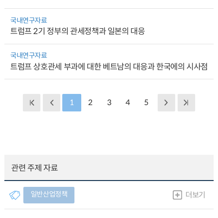
국내연구자료
트럼프 2기 정부의 관세정책과 일본의 대응
국내연구자료
트럼프 상호관세 부과에 대한 베트남의 대응과 한국에의 시사점
1
2
3
4
5
관련 주제 자료
일반산업정책
더보기