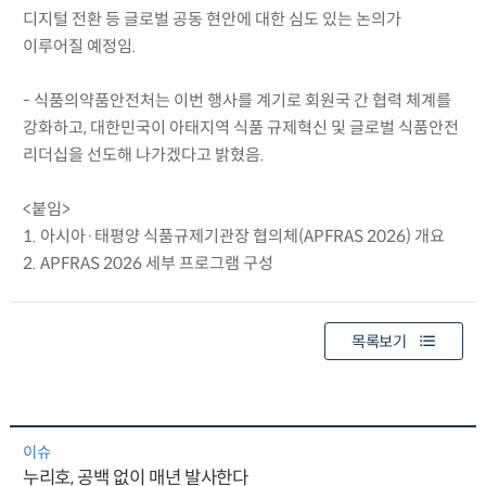
디지털 전환 등 글로벌 공동 현안에 대한 심도 있는 논의가
이루어질 예정임.
- 식품의약품안전처는 이번 행사를 계기로 회원국 간 협력 체계를
강화하고, 대한민국이 아태지역 식품 규제혁신 및 글로벌 식품안전
리더십을 선도해 나가겠다고 밝혔음.
<붙임>
1. 아시아·태평양 식품규제기관장 협의체(APFRAS 2026) 개요
2. APFRAS 2026 세부 프로그램 구성
목록보기
이슈
누리호, 공백 없이 매년 발사한다