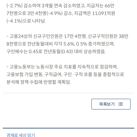
(-2.7%) 감소하여 3개월 연속 감소하였고, 지급자는 66만
7천명으로 3만 4천명(-4.9%) 감소, 지급액은 11,091억원
(-4.1%)으로 나타남.
- 고용24상의 신규구인인원은 17만 4천명, 신규구직인원은 38만
8천명으로 전년동월대비 각각 5.6%, 0.5% 증가하였으며,
구인배수는 0.45로 전년동월(0.43) 대비 상승하였음.
- 고용노동부는 노동시장 주요 지표를 지속적으로 점검하며,
고용보험 가입 변동, 구직급여, 구인·구직 흐름 등을 종합적으로
분석해 정책 수립에 반영할 계획임.
목록보기
경제로 세상 읽기