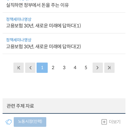
실직하면 정부에서 돈을 주는 이유
정책세미나영상
고용보험 30년, 새로운 미래에 답하다(1)
정책세미나영상
고용보험 30년, 새로운 미래에 답하다(2)
1
2
3
4
5
관련 주제 자료
노동시장(인력)
더보기