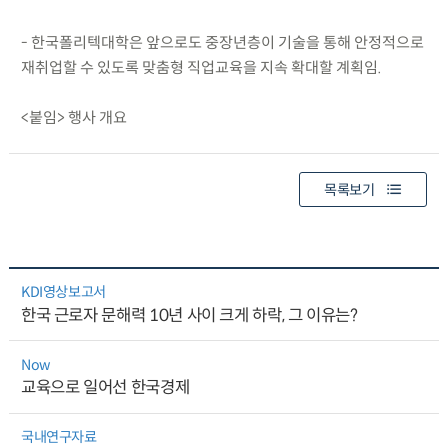
- 한국폴리텍대학은 앞으로도 중장년층이 기술을 통해 안정적으로
재취업할 수 있도록 맞춤형 직업교육을 지속 확대할 계획임.
<붙임> 행사 개요
목록보기
KDI영상보고서
한국 근로자 문해력 10년 사이 크게 하락, 그 이유는?
Now
교육으로 일어선 한국경제
국내연구자료