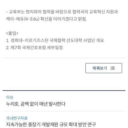
- 교육부는 현지와의 협력을 바탕으로 협력국의 교육혁신 지원과
케이-에듀(K-Edu) 확산을 이어가겠다고 밝힘.
<붙임>
1. 경희대-키르기즈스탄 국제협력 선도대학 사업단 개요
2. 제7회 국제간호포럼 세부일정
목록보기
이슈
누리호, 공백 없이 매년 발사한다
국내연구자료
지속가능한 중장기 개발재원 규모 확대 방안 연구