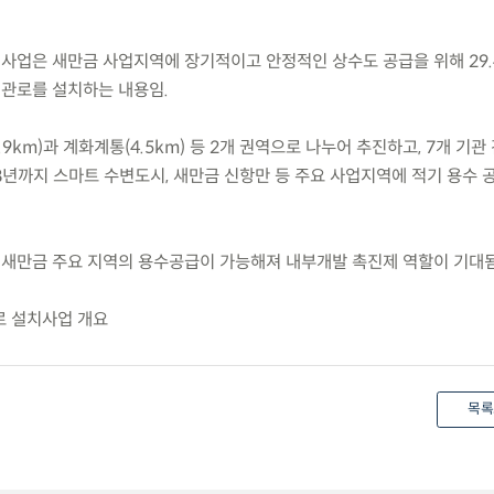
치사업은 새만금 사업지역에 장기적이고 안정적인 상수도 공급을 위해 29.
선관로를 설치하는 내용임.
5.9km)과 계화계통(4.5km) 등 2개 권역으로 나누어 추진하고, 7개 기
8년까지 스마트 수변도시, 새만금 신항만 등 주요 사업지역에 적기 용수 
 새만금 주요 지역의 용수공급이 가능해져 내부개발 촉진제 역할이 기대됨
로 설치사업 개요
목록