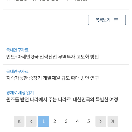
목록보기
국내연구자료
인도+아세안 8국 전략산업 무역투자 고도화 방안
국내연구자료
지속가능한 중장기 개발재원 규모 확대 방안 연구
경제로 세상 읽기
원조를 받던 나라에서 주는 나라로, 대한민국의 특별한 여정
1
2
3
4
5