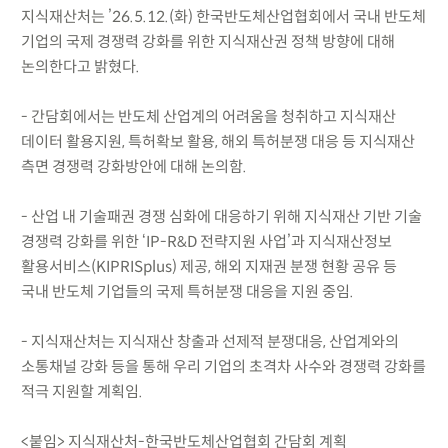
지식재산처는 ’26.5.12.(화) 한국반도체산업협회에서 국내 반도체
기업의 국제 경쟁력 강화를 위한 지식재산권 정책 방향에 대해
논의한다고 밝혔다.
- 간담회에서는 반도체 산업계의 어려움을 청취하고 지식재산
데이터 활용지원, 특허확보 활용, 해외 특허분쟁 대응 등 지식재산
측면 경쟁력 강화방안에 대해 논의함.
- 산업 내 기술패권 경쟁 심화에 대응하기 위해 지식재산 기반 기술
경쟁력 강화를 위한 ‘IP-R&D 전략지원 사업’과 지식재산정보
활용서비스(KIPRISplus) 제공, 해외 지재권 분쟁 현황 공유 등
국내 반도체 기업들의 국제 특허분쟁 대응을 지원 중임.
- 지식재산처는 지식재산 창출과 선제적 분쟁대응, 산업계와의
소통채널 강화 등을 통해 우리 기업의 초격차 사수와 경쟁력 강화를
적극 지원할 계획임.
<붙임> 지식재산처-한국반도체산업협회 간담회 계획