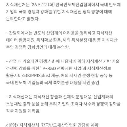
지식재산처는 ’26.5.12.(화) 한국반도체산업협회에서 국내 반도체
기업의 국제 경쟁력 강화를 위한 지식재산권 정책 방향에 대해
논의한다고 밝혔다.
- 간담회에서는 반도체 산업계의 어려움을 청취하고 지식재산
데이터 활용지원, 특허확보 활용, 해외 특허분쟁 대응 등 지식재산
측면 경쟁력 강화방안에 대해 논의함.
- 산업 내 기술패권 경쟁 심화에 대응하기 위해 지식재산 기반 기술
경쟁력 강화를 위한 ‘IP-R&D 전략지원 사업’과 지식재산정보
활용서비스(KIPRISplus) 제공, 해외 지재권 분쟁 현황 공유 등
국내 반도체 기업들의 국제 특허분쟁 대응을 지원 중임.
- 지식재산처는 지식재산 창출과 선제적 분쟁대응, 산업계와의
소통채널 강화 등을 통해 우리 기업의 초격차 사수와 경쟁력 강화를
적극 지원할 계획임.
<붙임> 지식재산처-한국반도체산업협회 간담회 계획