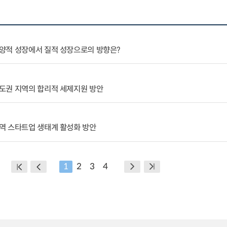
양적 성장에서 질적 성장으로의 방향은?
도권 지역의 합리적 세제지원 방안
역 스타트업 생태계 활성화 방안
1
2
3
4