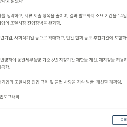
한다고 밝혔다.
를 생략하고, 서류 제출 항목을 줄이며, 결과 발표까지 소요 기간을 14일
기업의 조달시장 진입장벽을 완화함.
청년기업, 사회적기업 등으로 확대하고, 민간 협회 등도 추천기관에 포함하
 반영하여 동일세부품명 기준 6년 지정기간 제한을 개선, 재지정을 허용
제공함.
처기업의 조달시장 진입 규제 및 불편 사항을 지속 발굴·개선할 계획임.
」 인포그래픽
목록