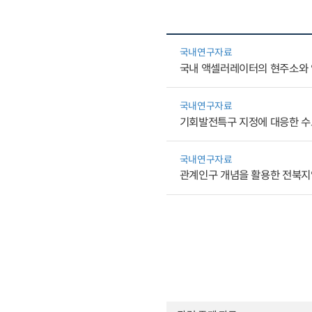
국내연구자료
국내 액셀러레이터의 현주소와 
국내연구자료
기회발전특구 지정에 대응한 수
국내연구자료
관계인구 개념을 활용한 전북지