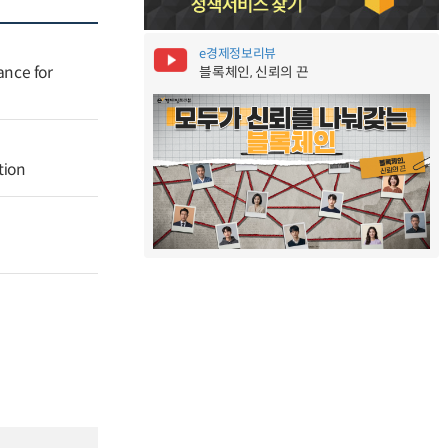
e경제정보리뷰
ance for
블록체인, 신뢰의 끈
tion