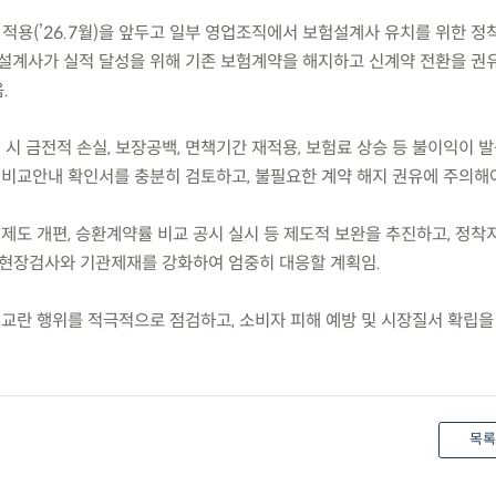
 확대 적용(’26.7월)을 앞두고 일부 영업조직에서 보험설계사 유치를 위한 
 설계사가 실적 달성을 위해 기존 보험계약을 해지하고 신계약 전환을 권
.
 시 금전적 손실, 보장공백, 면책기간 재적용, 보험료 상승 등 불이익이 
 비교안내 확인서를 충분히 검토하고, 불필요한 계약 해지 권유에 주의해야
제도 개편, 승환계약률 비교 공시 실시 등 제도적 보완을 추진하고, 정착
 현장검사와 기관제재를 강화하여 엄중히 대응할 계획임.
 교란 행위를 적극적으로 점검하고, 소비자 피해 예방 및 시장질서 확립을
목록