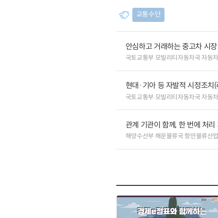
교통수단
안심하고 거래하는 중고차 시장
국토교통부 모빌리티자동차국 자동
현대·기아 등 자발적 시정조치(
국토교통부 모빌리티자동차국 자동
관계 기관이 함께, 한 번에 처
해양수산부 해운물류국 항만물류산