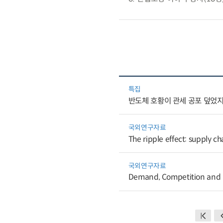
특집
반도체 호황이 관세 공포 덮었지
국외연구자료
The ripple effect: supply c
국외연구자료
Demand, Competition and Pu