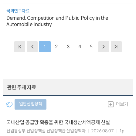
국외연구자료
Demand, Competition and Public Policy in the
Automobile Industry
1
2
3
4
5
관련 주제 자료
일반산업정책
더보기
국내산업 공급망 확충을 위한 국내생산세액공제 신설
산업통상부 산업정책실 산업정책관 산업정책과
2026.08.07
1p