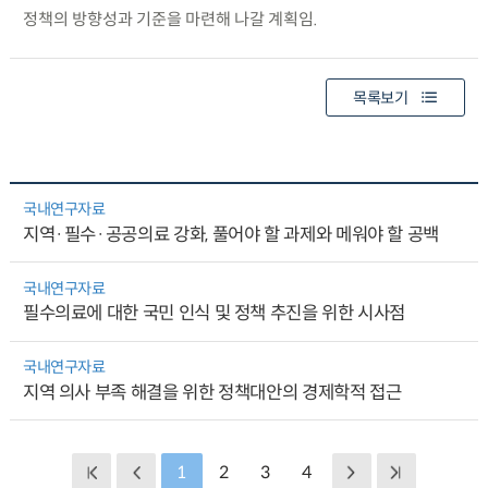
정책의 방향성과 기준을 마련해 나갈 계획임.
목록보기
국내연구자료
지역·필수·공공의료 강화, 풀어야 할 과제와 메워야 할 공백
국내연구자료
필수의료에 대한 국민 인식 및 정책 추진을 위한 시사점
국내연구자료
지역 의사 부족 해결을 위한 정책대안의 경제학적 접근
1
2
3
4