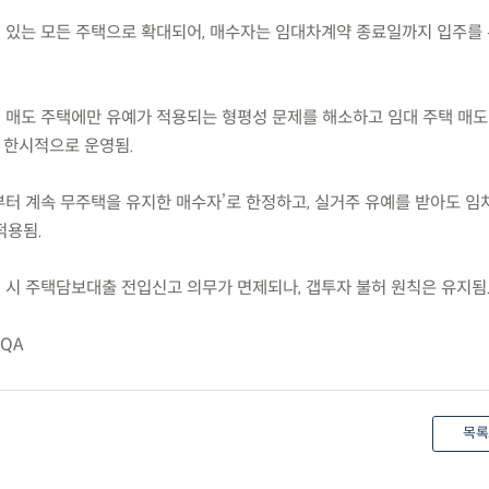
이 있는 모든 주택으로 확대되어, 매수자는 임대차계약 종료일까지 입주를
의 매도 주택에만 유예가 적용되는 형평성 문제를 해소하고 임대 주택 매도
까지 한시적으로 운영됨.
부터 계속 무주택을 유지한 매수자’로 한정하고, 실거주 유예를 받아도 임
적용됨.
입 시 주택담보대출 전입신고 의무가 면제되나, 갭투자 불허 원칙은 유지됨
QA
목록