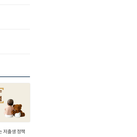
는 저출생 정책