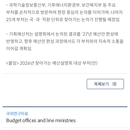
- 과학기술정보통신부, 기후에너지환경부, 보건복지부 등 주요
부처를 순차적으로 방문하여 현장 중심의 논의를 이어가며, 나머지
25개 부처는 국·과·직원 단위로 찾아가는 논의가 진행될 예정임.
- 기획예산처는 설명회에서 논의된 결과를 ’27년 예산안 편성에
반영하고, 향후 예산안 편성 과정에서도 각 부처와의 지속적 소통을
이어갈 계획임.
<붙임> 2026년 찾아가는 예산설명회 대상 부처(안)
목록보기
국외연구자료
Budget offices and line ministries