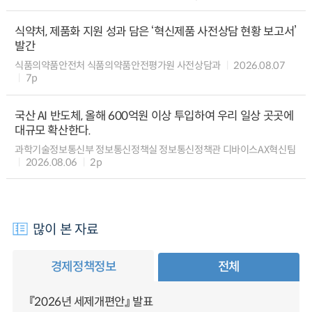
식약처, 제품화 지원 성과 담은 ‘혁신제품 사전상담 현황 보고서’
발간
식품의약품안전처 식품의약품안전평가원 사전상담과
2026.08.07
7p
국산 AI 반도체, 올해 600억원 이상 투입하여 우리 일상 곳곳에
대규모 확산한다.
과학기술정보통신부 정보통신정책실 정보통신정책관 디바이스AX혁신팀
2026.08.06
2p
많이 본 자료
경제정책정보
전체
『2026년 세제개편안』 발표