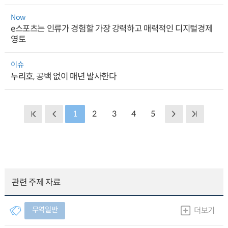
Now
e스포츠는 인류가 경험할 가장 강력하고 매력적인 디지털경제
영토
이슈
누리호, 공백 없이 매년 발사한다
1
2
3
4
5
관련 주제 자료
무역일반
더보기