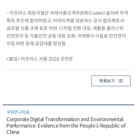
- 아프라스 회원국들은 국제식품규격위원회(Codex) 옵저버 자격
획득 추진에 합의하였고, 아태지역을 대표하는 공식 협의체로서
글로벌 식품 규제 표준 마련, 디지털 전환 대응, 재활용 플라스틱
안전관리 등 식품안전 공동 대응 강화, 국제행사 식음료 안전관리
지침 마련 등에 공감대를 형성함.
<붙임> 아프라스 서울 2026 선언문
목록보기
국외연구자료
Corporate Digital Transformation and Environmental
Performance: Evidence from the People’s Republic of
China