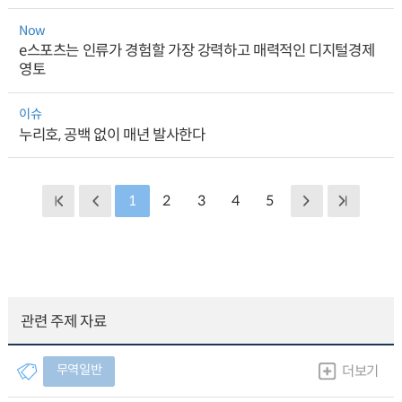
Now
e스포츠는 인류가 경험할 가장 강력하고 매력적인 디지털경제
영토
이슈
누리호, 공백 없이 매년 발사한다
1
2
3
4
5
관련 주제 자료
무역일반
더보기