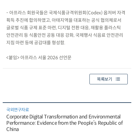
- 아프라스 회원국들은 국제식품규격위원회(Codex) 옵저버 자격
획득 추진에 합의하였고, 아태지역을 대표하는 공식 협의체로서
글로벌 식품 규제 표준 마련, 디지털 전환 대응, 재활용 플라스틱
안전관리 등 식품안전 공동 대응 강화, 국제행사 식음료 안전관리
지침 마련 등에 공감대를 형성함.
<붙임> 아프라스 서울 2026 선언문
목록보기
국외연구자료
Corporate Digital Transformation and Environmental
Performance: Evidence from the People’s Republic of
China