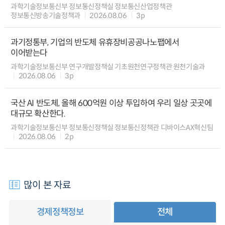
과학기술정보통신부 정보통신정책실 정보통신산업정책관
정보통신방송기술정책과
2026.08.06
3p
과기정통부, 기업의 반도체 유휴장비공공나노팹에서
이어받는다
과학기술정보통신부 연구개발정책실 기초원천연구정책관 원천기술과
2026.08.06
3p
국산 AI 반도체, 올해 600억원 이상 투입하여 우리 일상 곳곳에
대규모 확산한다.
과학기술정보통신부 정보통신정책실 정보통신정책관 디바이스AX혁신팀
2026.08.06
2p
많이 본 자료
경제정책정보
전체