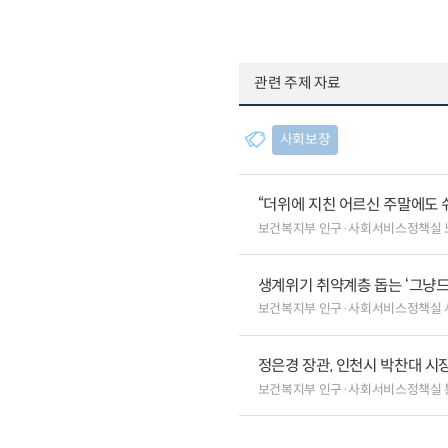
관련 주제 자료
사회보장
“더위에 지친 어르신 주말에도 
보건복지부 인구·사회서비스정책실 
생계위기 취약계층 돕는 ‘그냥드
보건복지부 인구·사회서비스정책실
정은경 장관, 인천시 박찬대 시
보건복지부 인구·사회서비스정책실