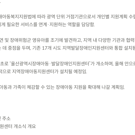
.
애아동복지지원법에 따라 광역 단위 거점기관으로서 개인별 지원계획 수립
게 필요한 서비스를 연계·지원하는 역할을 담당함.
연 및 장애위험군 영유아를 조기에 발견하고, 지역 내 다양한 기관과 협
 데 중점을 두며, 기존 17개 시도 지역발달장애인지원센터와 통합 설치됨
서 최초로 ‘울산광역시장애아동·발달장애인지원센터’가 개소하며, 올해 안으
차적으로 지역장애아동지원센터가 설치될 예정임.
아동과 가족이 체감할 수 있는 장애아동 지원을 확대해 나갈 계획임.
및 주소
원센터 개소식 개요