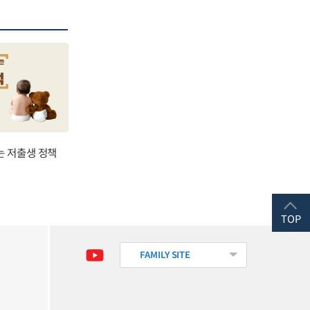
는 저출생 정책
TOP
FAMILY SITE