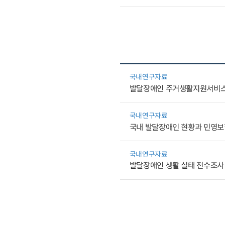
국내연구자료
발달장애인 주거생활지원서비스
국내연구자료
국내 발달장애인 현황과 민영보
국내연구자료
발달장애인 생활 실태 전수조사