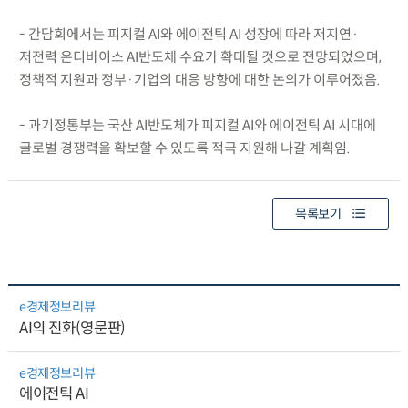
- 간담회에서는 피지컬 AI와 에이전틱 AI 성장에 따라 저지연·
저전력 온디바이스 AI반도체 수요가 확대될 것으로 전망되었으며,
정책적 지원과 정부·기업의 대응 방향에 대한 논의가 이루어졌음.
- 과기정통부는 국산 AI반도체가 피지컬 AI와 에이전틱 AI 시대에
글로벌 경쟁력을 확보할 수 있도록 적극 지원해 나갈 계획임.
목록보기
e경제정보리뷰
AI의 진화(영문판)
e경제정보리뷰
에이전틱 AI