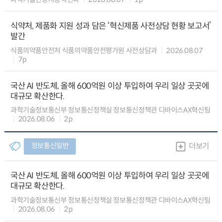
식약처, 제품화 지원 성과 담은 ‘혁신제품 사전상담 현황 보고서’
발간
식품의약품안전처 식품의약품안전평가원 사전상담과
2026.08.07
7p
국산 AI 반도체, 올해 600억원 이상 투입하여 우리 일상 곳곳에
대규모 확산한다.
과학기술정보통신부 정보통신정책실 정보통신정책관 디바이스AX혁신팀
2026.08.06
2p
정보통신일반
더보기
국산 AI 반도체, 올해 600억원 이상 투입하여 우리 일상 곳곳에
대규모 확산한다.
과학기술정보통신부 정보통신정책실 정보통신정책관 디바이스AX혁신팀
2026.08.06
2p