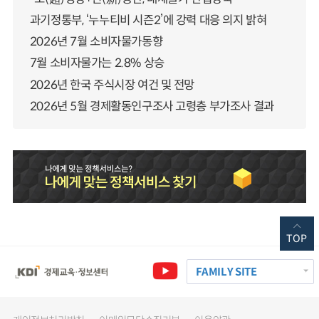
과기정통부, ‘누누티비 시즌2’에 강력 대응 의지 밝혀
2026년 7월 소비자물가동향
7월 소비자물가는 2.8% 상승
2026년 한국 주식시장 여건 및 전망
2026년 5월 경제활동인구조사 고령층 부가조사 결과
TOP
FAMILY SITE