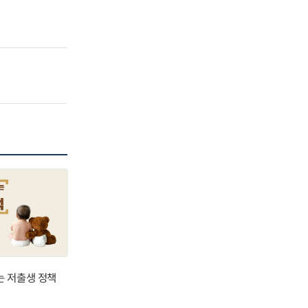
는 저출생 정책