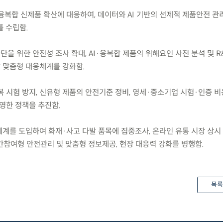
·융복합 신제품 확산에 대응하여, 데이터와 AI 기반의 선제적 제품안전 관
를 수립함.
단을 위한 안전성 조사 확대, AI·융복합 제품의 위해요인 사전 분석 및 R
장 맞춤형 대응체계를 강화함.
중복 시험 방지, 신유형 제품의 안전기준 정비, 영세·중소기업 시험·인증 비
영한 정책을 추진함.
체계를 도입하여 화재·사고 다발 품목에 집중조사, 온라인 유통 시장 상시
간참여형 안전관리 및 맞춤형 정보제공, 현장 대응력 강화를 병행함.
목록