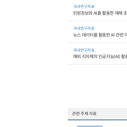
국내연구자료
민원정보와 AI를 활용한 재해 
국내연구자료
뉴스 데이터를 활용한 AI 관련 
국내연구자료
해외 지자체의 인공지능(AI) 활용
관련 주제 자료