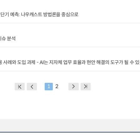
초단기 예측: 나우캐스트 방법론을 중심으로
이슈 분석
 사례와 도입 과제 - AI는 지자체 업무 효율과 현안 해결의 도구가 될 수 있
1
2